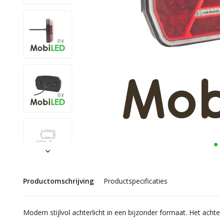
Productomschrijving
Productspecificaties
Modern stijlvol achterlicht in een bijzonder formaat. Het achte