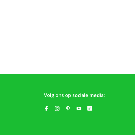
Volg ons op sociale media: