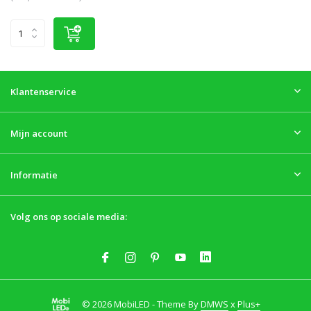
Klantenservice
Mijn account
Informatie
Volg ons op sociale media:
© 2026 MobiLED - Theme By
DMWS
x
Plus+