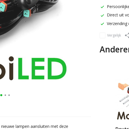
Persoonlijke
Direct uit v
Verzending 
Vergelijk
Andere
w nieuwe lampen aansluiten met deze