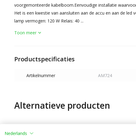
voorgemonteerde kabelboom.Eenvoudige installatie waarvoor 
Het is een kwestie van aansluiten aan de accu en aan de led ve
lamp vermogen: 120 W Relais: 40 ...
Toon meer
Productspecificaties
Artikelnummer
AM724
Alternatieve producten
Nederlands