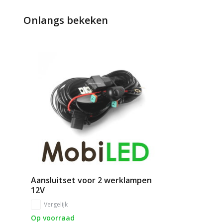
Onlangs bekeken
Aansluitset voor 2 werklampen
12V
Vergelijk
Op voorraad