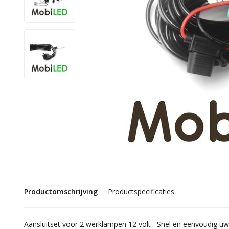
Productomschrijving
Productspecificaties
Aansluitset voor 2 werklampen 12 volt Snel en eenvoudig u