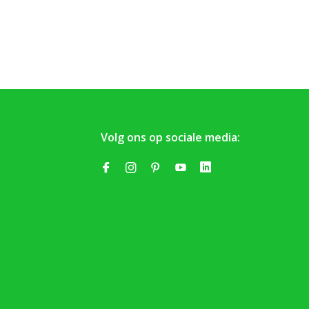
Volg ons op sociale media: