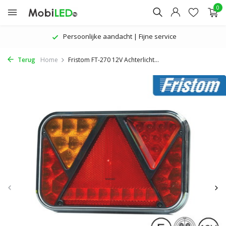
0
Persoonlijke aandacht | Fijne service
Terug
Home
Fristom FT-270 12V Achterlicht...