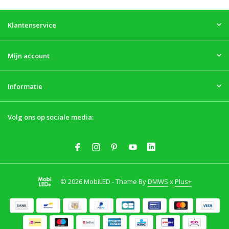
Klantenservice
Mijn account
Informatie
Volg ons op sociale media:
© 2026 MobiLED - Theme By
DMWS
x
Plus+