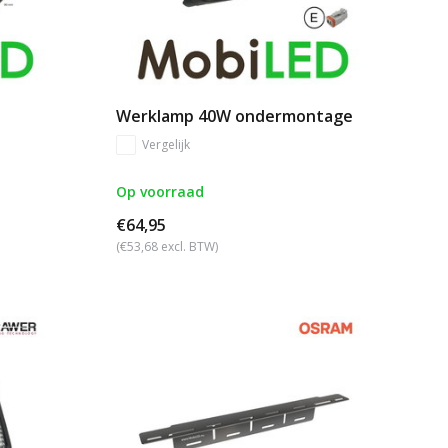
Werklamp 40W ondermontage
Vergelijk
Op voorraad
€64,95
(€53,68 excl. BTW)