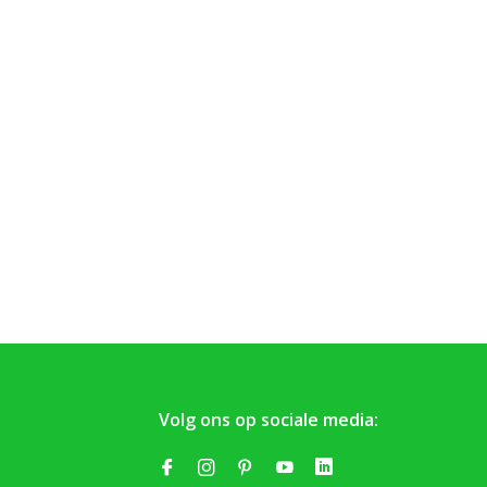
Volg ons op sociale media: