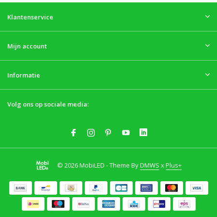
Klantenservice
Mijn account
Informatie
Volg ons op sociale media:
© 2026 MobiLED - Theme By
DMWS
x
Plus+