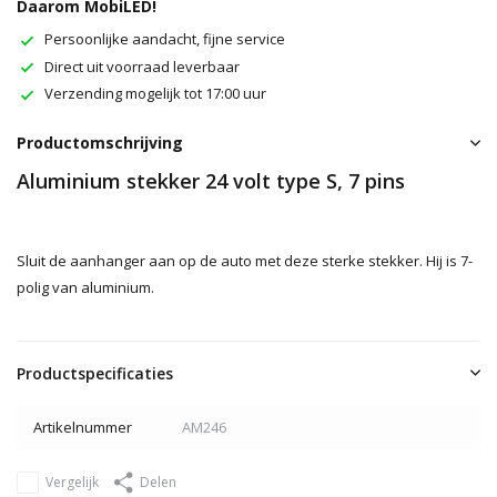
Daarom MobiLED!
Persoonlijke aandacht, fijne service
Direct uit voorraad leverbaar
Verzending mogelijk tot 17:00 uur
Productomschrijving
Aluminium stekker 24 volt type S, 7 pins
Sluit de aanhanger aan op de auto met deze sterke stekker. Hij is 7-
polig van aluminium.
Productspecificaties
Artikelnummer
AM246
Vergelijk
Delen