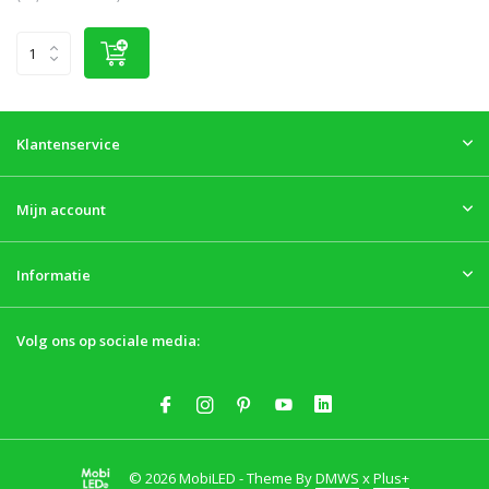
Klantenservice
Mijn account
Informatie
Volg ons op sociale media:
© 2026 MobiLED - Theme By
DMWS
x
Plus+