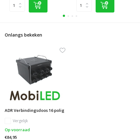
Onlangs bekeken
ADR Verbindingsdoos 16 polig
Vergelijk
Op voorraad
€84,95