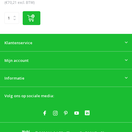
(€70,21 excl. BTW)
Klantenservice
Mijn account
Informatie
Volg ons op sociale media: