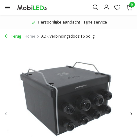
0
Persoonlijke aandacht | Fijne service
Terug
Home
ADR Verbindingsdoos 16 polig