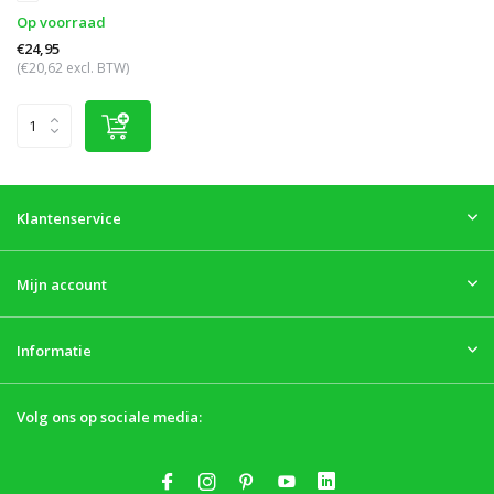
Op voorraad
€24,95
(€20,62 excl. BTW)
Klantenservice
Mijn account
Informatie
Volg ons op sociale media: