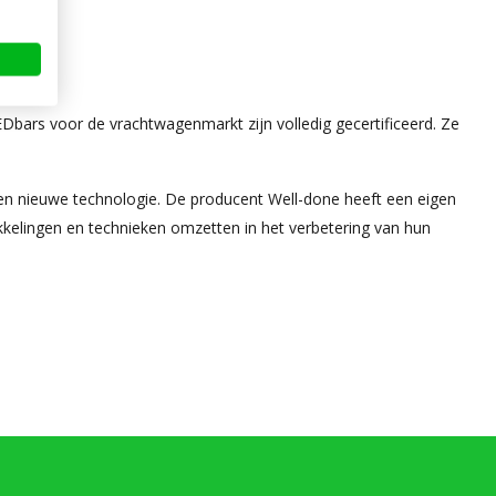
bars voor de vrachtwagenmarkt zijn volledig gecertificeerd. Ze
n nieuwe technologie. De producent Well-done heeft een eigen
kelingen en technieken omzetten in het verbetering van hun